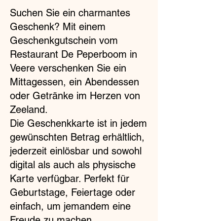
Suchen Sie ein charmantes
Geschenk? Mit einem
Geschenkgutschein vom
Restaurant De Peperboom in
Veere verschenken Sie ein
Mittagessen, ein Abendessen
oder Getränke im Herzen von
Zeeland.
Die Geschenkkarte ist in jedem
gewünschten Betrag erhältlich,
jederzeit einlösbar und sowohl
digital als auch als physische
Karte verfügbar. Perfekt für
Geburtstage, Feiertage oder
einfach, um jemandem eine
Freude zu machen.