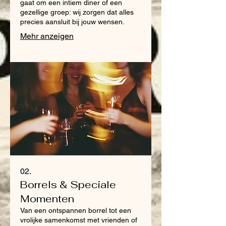
gaat om een intiem diner of een
gezellige groep: wij zorgen dat alles
precies aansluit bij jouw wensen.
Mehr anzeigen
02.
Borrels & Speciale
Momenten
Van een ontspannen borrel tot een
vrolijke samenkomst met vrienden of