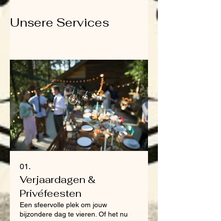
Unsere Services
01.
Verjaardagen &
Privéfeesten
Een sfeervolle plek om jouw
bijzondere dag te vieren. Of het nu