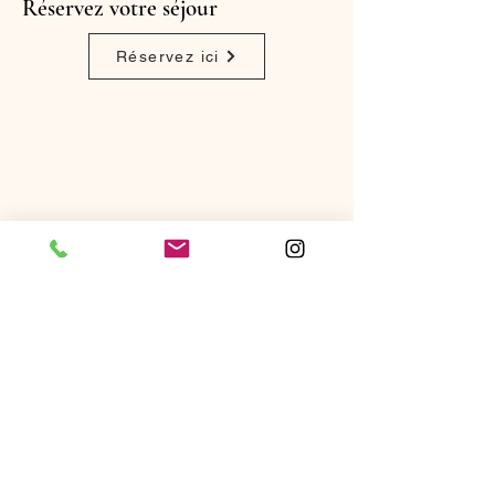
Réservez votre séjour
Réservez ici