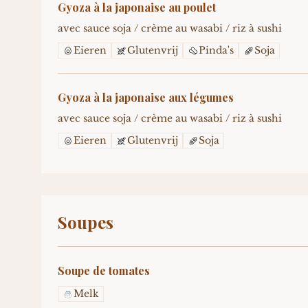
Gyoza à la japonaise au poulet
avec sauce soja / crème au wasabi / riz à sushi
Eieren
Glutenvrij
Pinda's
Soja
Gyoza à la japonaise aux légumes
avec sauce soja / crème au wasabi / riz à sushi
Eieren
Glutenvrij
Soja
Soupes
Soupe de tomates
Melk