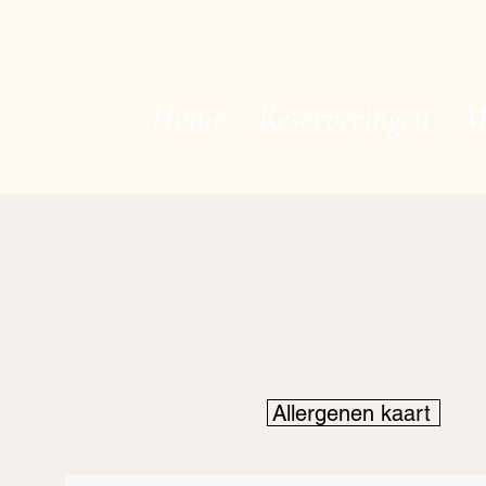
Home
Reserveringen
M
Allergenen kaart