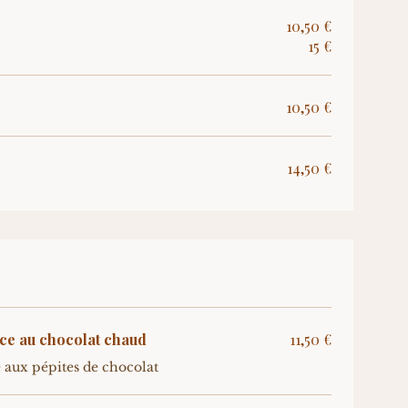
10,50 €
15 €
10,50 €
14,50 €
ce au chocolat chaud
11,50 €
e aux pépites de chocolat