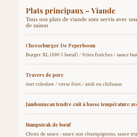
Plats principaux – Viande
Tous nos plats de viande sont servis avec un
de saison
Cheeseburger De Peperboom
Burger XL (100 % bœuf) / frites fraîches / sauce bu
Travers de porc
met coleslaw / verse friet / aioli en chilisaus
Jambonneau tendre cuit à basse température av
Rumpsteak de bœuf
Choix de sauce : sauce aux champignons, sauce tru